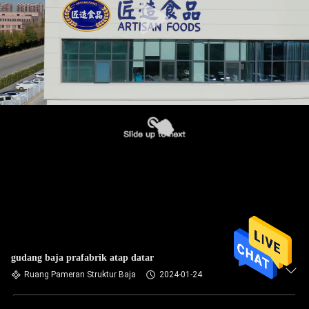
gudang baja prafabrik atap datar
Ruang Pameran Struktur Baja
2024-01-24