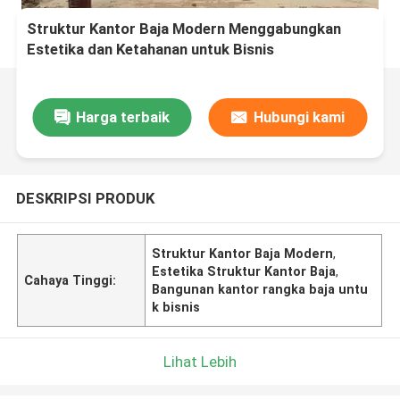
Struktur Kantor Baja Modern Menggabungkan
Estetika dan Ketahanan untuk Bisnis
Harga terbaik
Hubungi kami
DESKRIPSI PRODUK
Struktur Kantor Baja Modern
,
Estetika Struktur Kantor Baja
,
Cahaya Tinggi:
Bangunan kantor rangka baja untu
k bisnis
Lihat Lebih