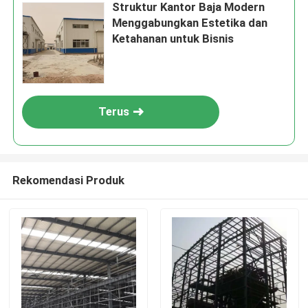
Struktur Kantor Baja Modern
Menggabungkan Estetika dan
Ketahanan untuk Bisnis
Terus
Rekomendasi Produk