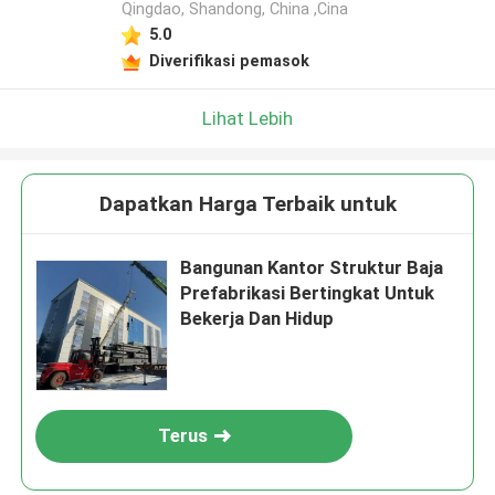
Qingdao, Shandong, China ,Cina
5.0
Diverifikasi pemasok
Lihat Lebih
Dapatkan Harga Terbaik untuk
Bangunan Kantor Struktur Baja
Prefabrikasi Bertingkat Untuk
Bekerja Dan Hidup
Terus