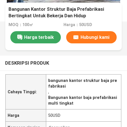
Bangunan Kantor Struktur Baja Prefabrikasi
Bertingkat Untuk Bekerja Dan Hidup
MOQ：100㎡
Harga：50USD
Harga terbaik
Hubungi kami
DESKRIPSI PRODUK
bangunan kantor struktur baja pre
fabrikasi
Cahaya Tinggi:
,
Bangunan kantor baja prefabrikasi
multi tingkat
Harga
50USD