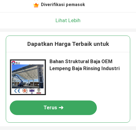
Diverifikasi pemasok
Lihat Lebih
Dapatkan Harga Terbaik untuk
Bahan Struktural Baja OEM
Lempeng Baja Rinsing Industri
Terus