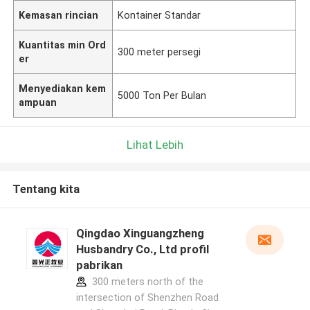
Kemasan rincian
Kontainer Standar
Kuantitas min Ord
300 meter persegi
er
Menyediakan kem
5000 Ton Per Bulan
ampuan
Lihat Lebih
Tentang kita
Qingdao Xinguangzheng
Husbandry Co., Ltd profil
pabrikan
300 meters north of the
intersection of Shenzhen Road