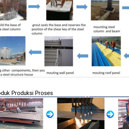
oduk Produksi Proses