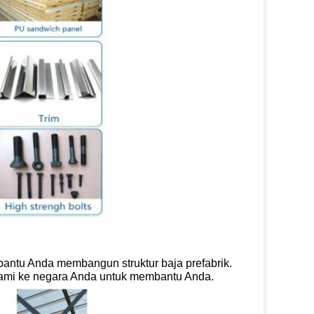
ntu Anda membangun struktur baja prefabrik.
 kami ke negara Anda untuk membantu Anda.