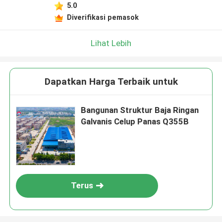
5.0
Diverifikasi pemasok
Lihat Lebih
Dapatkan Harga Terbaik untuk
Bangunan Struktur Baja Ringan
Galvanis Celup Panas Q355B
Terus