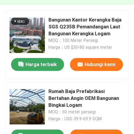
Bangunan Kantor Kerangka Baja
SGS Q235B Pemandangan Laut
Bangunan Kerangka Logam
MOQ：100 Meter Persegi
Harga：US $30-80 square meter
Harga terbaik
Hubungi kami
Rumah Baja Prefabrikasi
Bertahan Angin OEM Bangunan
Bingkai Logam
MOQ：50 meter persegi
Harga：USD 39.9-69.9 SQM