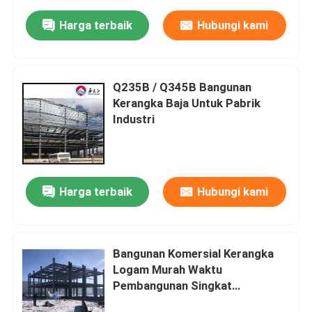
Harga terbaik
Hubungi kami
Q235B / Q345B Bangunan
Kerangka Baja Untuk Pabrik
Industri
Harga terbaik
Hubungi kami
Bangunan Komersial Kerangka
Logam Murah Waktu
Pembangunan Singkat
Memaksimalkan Potensi Bisnis