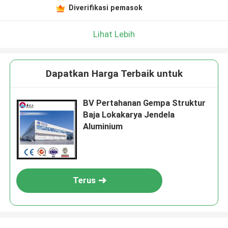
Diverifikasi pemasok
Lihat Lebih
Dapatkan Harga Terbaik untuk
BV Pertahanan Gempa Struktur
Baja Lokakarya Jendela
Aluminium
Terus