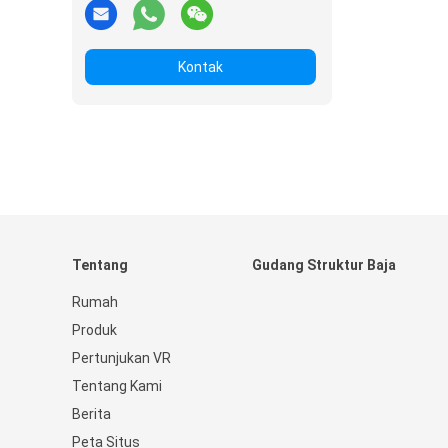
Kontak
Tentang
Gudang Struktur Baja
Rumah
Produk
Pertunjukan VR
Tentang Kami
Berita
Peta Situs