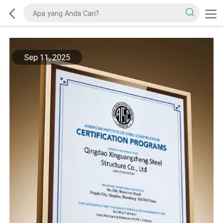
Sep 11, 2025