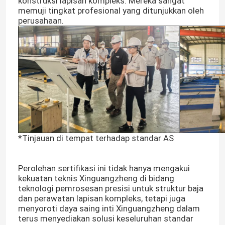
konstruksi lapisan kompleks. Mereka sangat
memuji tingkat profesional yang ditunjukkan oleh
perusahaan.
*Tinjauan di tempat terhadap standar AS
Perolehan sertifikasi ini tidak hanya mengakui
kekuatan teknis Xinguangzheng di bidang
teknologi pemrosesan presisi untuk struktur baja
dan perawatan lapisan kompleks, tetapi juga
menyoroti daya saing inti Xinguangzheng dalam
terus menyediakan solusi keseluruhan standar