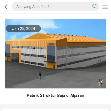
Jan 25, 2024
Pabrik Struktur Baja di Aljazair