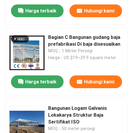
Harga terbaik
Hubungi kami
Bagian C Bangunan gudang baja
prefabrikasi Di baja disesuaikan
MOQ：1 Meter Persegi
Harga：US $19~29.9 square meter
Harga terbaik
Hubungi kami
Bangunan Logam Galvanis
Lokakarya Struktur Baja
Sertifikat ISO
MOQ：50 meter persegi