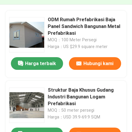
ODM Rumah Prefabrikasi Baja
Panel Sandwich Bangunan Metal
Prefabrikasi
MOQ：100 Meter Persegi
Harga：US $29.9 square meter
Harga terbaik
Hubungi kami
Struktur Baja Khusus Gudang
Industri Bangunan Logam
Prefabrikasi
MOQ：50 meter persegi
Harga：USD 39.9-69.9 SQM