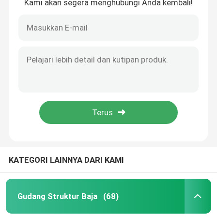
Kami akan segera menghubungi Anda kembali!
KATEGORI LAINNYA DARI KAMI
Gudang Struktur Baja
(68)