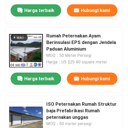
Harga terbaik
Hubungi kami
Rumah Peternakan Ayam
Berinsulasi EPS dengan Jendela
Paduan Aluminium
MOQ：50 Meter Persegi
Harga：US $25-80 square meter
Harga terbaik
Hubungi kami
ISO Peternakan Rumah Struktur
baja Prefabrikasi Rumah
peternakan unggas
MOQ：50 meter persegi