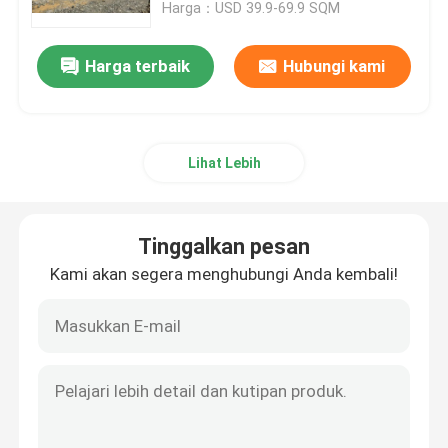
Harga：USD 39.9-69.9 SQM
Harga terbaik
Hubungi kami
Lihat Lebih
Tinggalkan pesan
Kami akan segera menghubungi Anda kembali!
Rumah
Produk
Tentang Kami