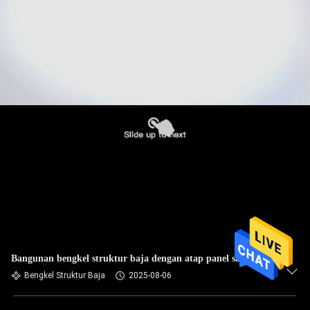
Bangunan bengkel struktur baja dengan atap panel sandwich
Bengkel Struktur Baja
2025-08-06