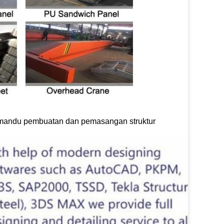
emandu pembuatan dan pemasangan struktur