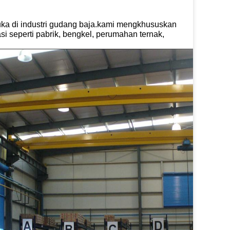
a di industri gudang baja.kami mengkhususkan
si seperti pabrik, bengkel, perumahan ternak,