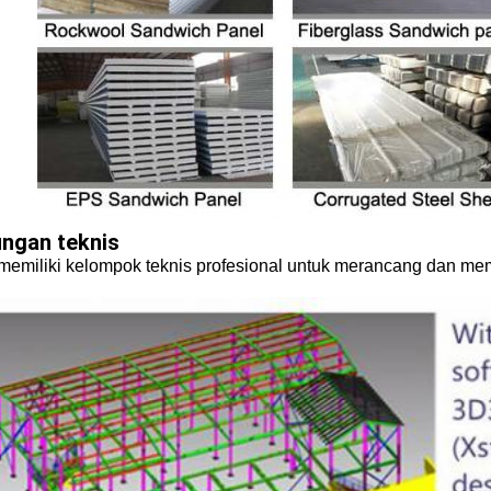
ngan teknis
memiliki kelompok teknis profesional untuk merancang dan m